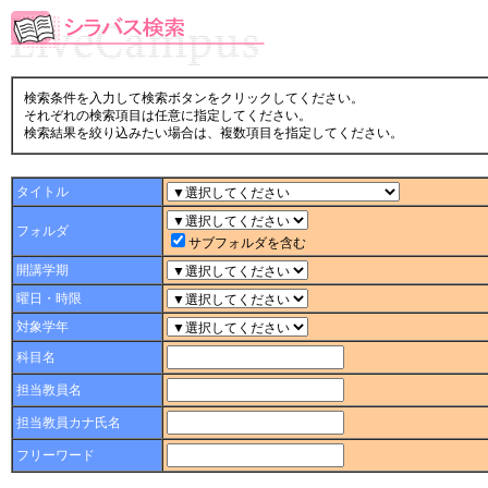
検索条件を入力して検索ボタンをクリックしてください。
それぞれの検索項目は任意に指定してください。
検索結果を絞り込みたい場合は、複数項目を指定してください。
タイトル
フォルダ
サブフォルダを含む
開講学期
曜日・時限
対象学年
科目名
担当教員名
担当教員カナ氏名
フリーワード